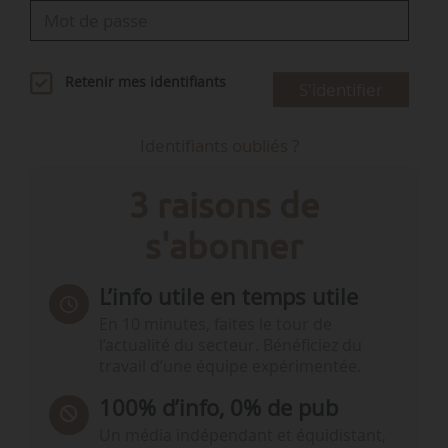
l’agriculture et…
Retenir mes identifiants
S'identifier
Identifiants oubliés ?
3 raisons de
s'abonner
L’info utile en temps utile
En 10 minutes, faites le tour de
l’actualité du secteur. Bénéficiez du
travail d’une équipe expérimentée.
100% d’info, 0% de pub
Un média indépendant et équidistant,