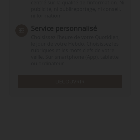
centré sur la qualité de l’information. Ni
publicité, ni publireportage, ni conseil,
ni formation.
Service personnalisé
Choisissez l‘heure de votre Quotidien,
le jour de votre Hebdo. Choisissez les
rubriques et les mots clefs de votre
veille. Sur smartphone (App), tablette
ou ordinateur.
DÉCOUVRIR