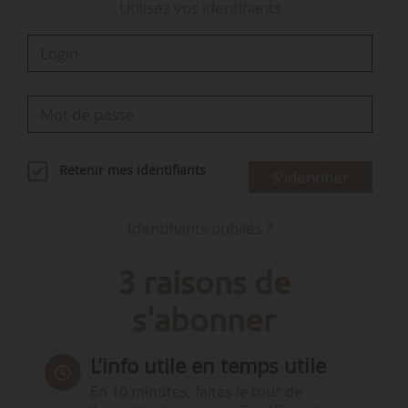
Utilisez vos identifiants
Retenir mes identifiants
S'identifier
Identifiants oubliés ?
3 raisons de
s'abonner
L’info utile en temps utile
En 10 minutes, faites le tour de