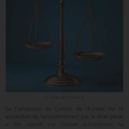
© Image générée par IA
La Convention du Conseil de l’Europe sur la
protection de l’environnement par le droit pénal
a été signée par l’Union européenne, la