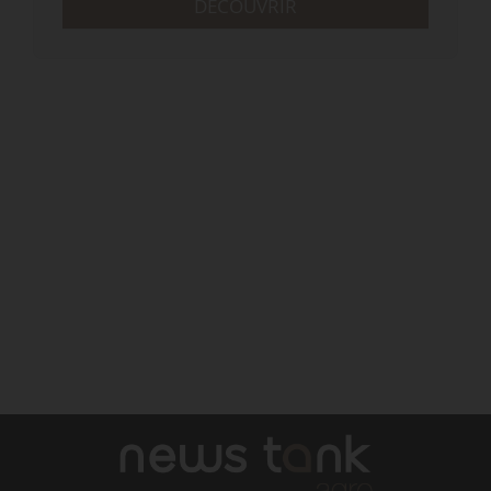
DÉCOUVRIR