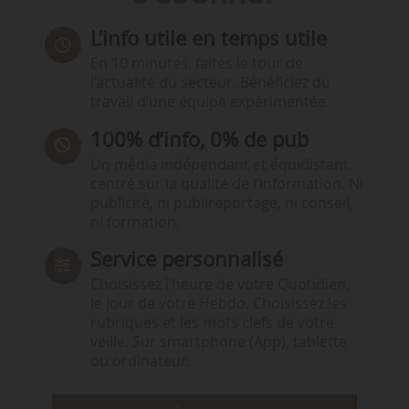
L’info utile en temps utile
En 10 minutes, faites le tour de
l’actualité du secteur. Bénéficiez du
travail d’une équipe expérimentée.
100% d’info, 0% de pub
Un média indépendant et équidistant,
centré sur la qualité de l’information. Ni
publicité, ni publireportage, ni conseil,
ni formation.
Service personnalisé
Choisissez l‘heure de votre Quotidien,
le jour de votre Hebdo. Choisissez les
rubriques et les mots clefs de votre
veille. Sur smartphone (App), tablette
ou ordinateur.