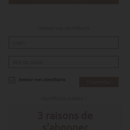
Utilisez vos identifiants
Retenir mes identifiants
S'identifier
Identifiants oubliés ?
3 raisons de
s'abonner