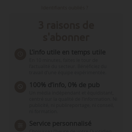
Identifiants oubliés ?
3 raisons de
s'abonner
L’info utile en temps utile
En 10 minutes, faites le tour de
l’actualité du secteur. Bénéficiez du
travail d’une équipe expérimentée.
100% d’info, 0% de pub
Un média indépendant et équidistant,
centré sur la qualité de l’information. Ni
publicité, ni publireportage, ni conseil,
ni formation.
Service personnalisé
Choisissez l‘heure de votre Quotidien,