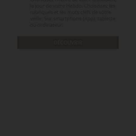
le jour de votre Hebdo. Choisissez les
rubriques et les mots clefs de votre
veille. Sur smartphone (App), tablette
ou ordinateur.
DÉCOUVRIR