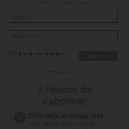
Utilisez vos identifiants
Retenir mes identifiants
S'identifier
Identifiants oubliés ?
3 raisons de
s'abonner
L’info utile en temps utile
En 10 minutes, faites le tour de