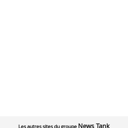
News Tank
Les autres sites du groupe