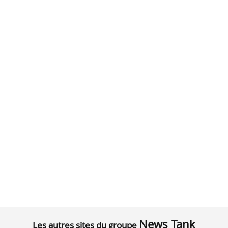
News Tank
Les autres sites du groupe