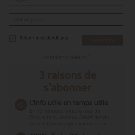
Retenir mes identifiants
S'identifier
Identifiants oubliés ?
3 raisons de
s'abonner
L’info utile en temps utile
En 10 minutes, faites le tour de
l’actualité du secteur. Bénéficiez du
travail d’une équipe expérimentée.