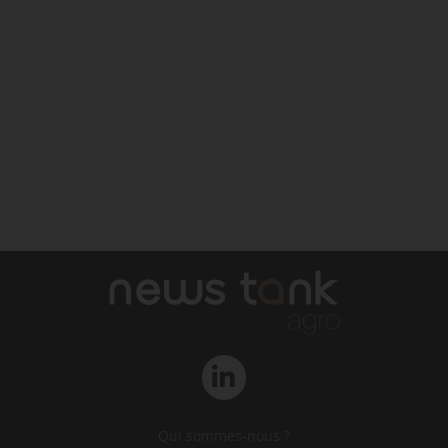
Qui sommes-nous ?