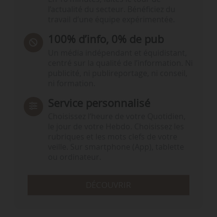
l’actualité du secteur. Bénéficiez du
travail d’une équipe expérimentée.
100% d’info, 0% de pub
Un média indépendant et équidistant,
centré sur la qualité de l’information. Ni
publicité, ni publireportage, ni conseil,
ni formation.
Service personnalisé
Choisissez l‘heure de votre Quotidien,
le jour de votre Hebdo. Choisissez les
rubriques et les mots clefs de votre
veille. Sur smartphone (App), tablette
ou ordinateur.
DÉCOUVRIR