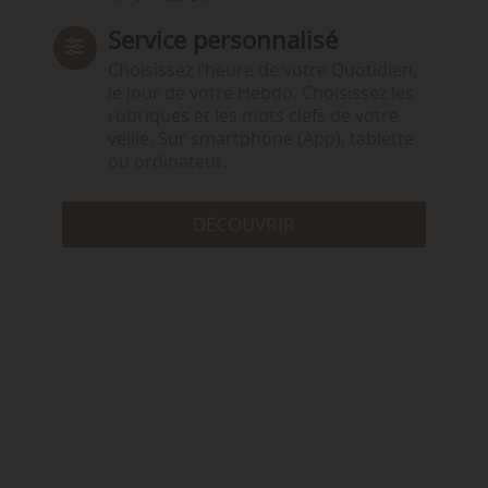
Service personnalisé
Choisissez l‘heure de votre Quotidien,
le jour de votre Hebdo. Choisissez les
rubriques et les mots clefs de votre
veille. Sur smartphone (App), tablette
ou ordinateur.
DÉCOUVRIR