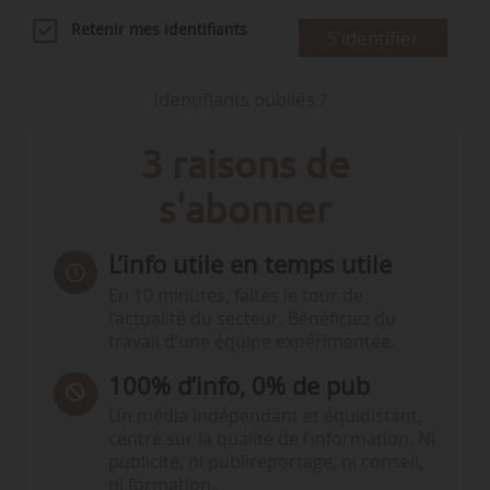
Retenir mes identifiants
S'identifier
Identifiants oubliés ?
3 raisons de
s'abonner
L’info utile en temps utile
En 10 minutes, faites le tour de
l’actualité du secteur. Bénéficiez du
travail d’une équipe expérimentée.
100% d’info, 0% de pub
Un média indépendant et équidistant,
centré sur la qualité de l’information. Ni
publicité, ni publireportage, ni conseil,
ni formation.