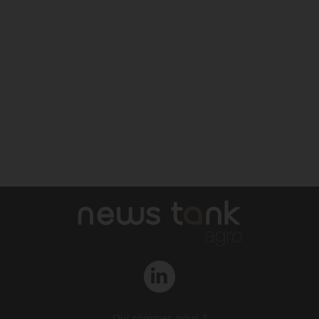
Qui sommes-nous ?