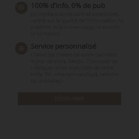
100% d’info, 0% de pub
Un média indépendant et équidistant,
centré sur la qualité de l’information. Ni
publicité, ni publireportage, ni conseil,
ni formation.
Service personnalisé
Choisissez l‘heure de votre Quotidien,
le jour de votre Hebdo. Choisissez les
rubriques et les mots clefs de votre
veille. Sur smartphone (App), tablette
ou ordinateur.
DÉCOUVRIR