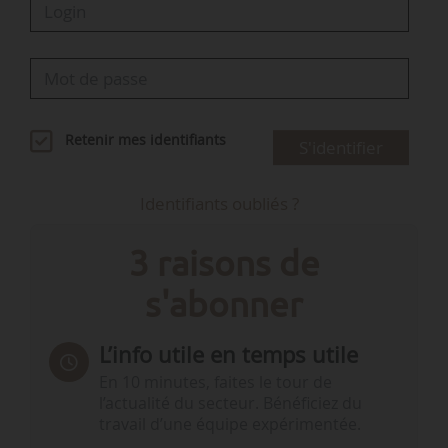
Retenir mes identifiants
S'identifier
Identifiants oubliés ?
3 raisons de
s'abonner
L’info utile en temps utile
En 10 minutes, faites le tour de
l’actualité du secteur. Bénéficiez du
travail d’une équipe expérimentée.