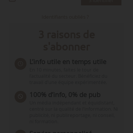
S'identifier
Identifiants oubliés ?
3 raisons de
s'abonner
L’info utile en temps utile
En 10 minutes, faites le tour de
l’actualité du secteur. Bénéficiez du
travail d’une équipe expérimentée.
100% d’info, 0% de pub
Un média indépendant et équidistant,
centré sur la qualité de l’information. Ni
publicité, ni publireportage, ni conseil,
ni formation.