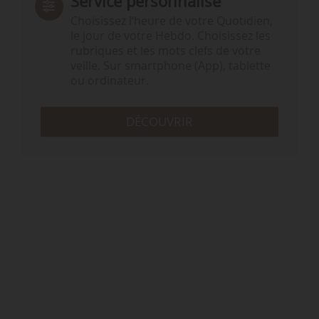
Service personnalisé
Choisissez l‘heure de votre Quotidien,
le jour de votre Hebdo. Choisissez les
rubriques et les mots clefs de votre
veille. Sur smartphone (App), tablette
ou ordinateur.
DÉCOUVRIR