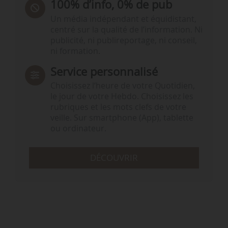
100% d’info, 0% de pub
Un média indépendant et équidistant,
centré sur la qualité de l’information. Ni
publicité, ni publireportage, ni conseil,
ni formation.
Service personnalisé
Choisissez l‘heure de votre Quotidien,
le jour de votre Hebdo. Choisissez les
rubriques et les mots clefs de votre
veille. Sur smartphone (App), tablette
ou ordinateur.
DÉCOUVRIR