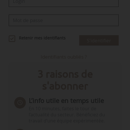
Retenir mes identifiants
S'identifier
Identifiants oubliés ?
3 raisons de
s'abonner
L’info utile en temps utile
En 10 minutes, faites le tour de
l’actualité du secteur. Bénéficiez du
travail d’une équipe expérimentée.