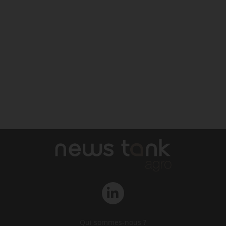
Qui sommes-nous ?