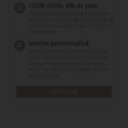
100% d’info, 0% de pub
Un média indépendant et équidistant,
centré sur la qualité de l’information. Ni
publicité, ni publireportage, ni conseil,
ni formation.
Service personnalisé
Choisissez l‘heure de votre Quotidien,
le jour de votre Hebdo. Choisissez les
rubriques et les mots clefs de votre
veille. Sur smartphone (App), tablette
ou ordinateur.
DÉCOUVRIR