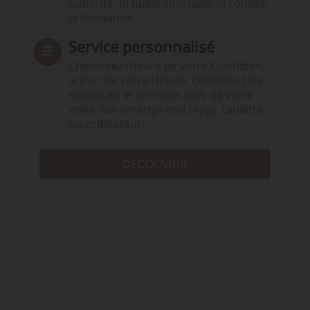
publicité, ni publireportage, ni conseil,
ni formation.
Service personnalisé
Choisissez l‘heure de votre Quotidien,
le jour de votre Hebdo. Choisissez les
rubriques et les mots clefs de votre
veille. Sur smartphone (App), tablette
ou ordinateur.
DÉCOUVRIR