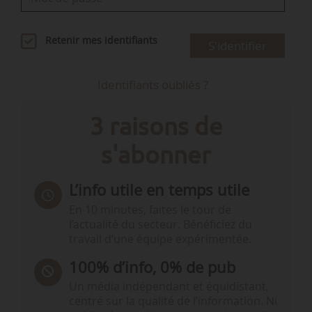
Retenir mes identifiants
S'identifier
Identifiants oubliés ?
3 raisons de
s'abonner
L’info utile en temps utile
En 10 minutes, faites le tour de
l’actualité du secteur. Bénéficiez du
travail d’une équipe expérimentée.
100% d’info, 0% de pub
Un média indépendant et équidistant,
centré sur la qualité de l’information. Ni