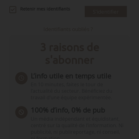
Retenir mes identifiants
S'identifier
Identifiants oubliés ?
3 raisons de
s'abonner
L’info utile en temps utile
En 10 minutes, faites le tour de
l’actualité du secteur. Bénéficiez du
travail d’une équipe expérimentée.
100% d’info, 0% de pub
Un média indépendant et équidistant,
centré sur la qualité de l’information. Ni
publicité, ni publireportage, ni conseil,
ni formation.