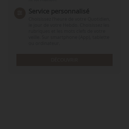
Service personnalisé
Choisissez l‘heure de votre Quotidien,
le jour de votre Hebdo. Choisissez les
rubriques et les mots clefs de votre
veille. Sur smartphone (App), tablette
ou ordinateur.
DÉCOUVRIR