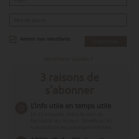
Retenir mes identifiants
S'identifier
Identifiants oubliés ?
3 raisons de
s'abonner
L’info utile en temps utile
En 10 minutes, faites le tour de
l’actualité du secteur. Bénéficiez du
travail d’une équipe expérimentée.