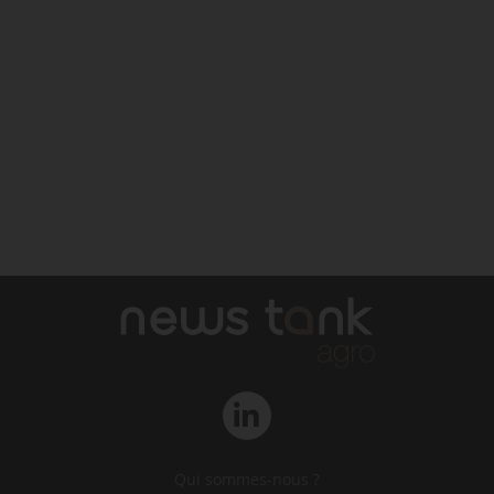
Qui sommes-nous ?