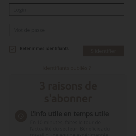
Retenir mes identifiants
S'identifier
Identifiants oubliés ?
3 raisons de
s'abonner
L’info utile en temps utile
En 10 minutes, faites le tour de
l’actualité du secteur. Bénéficiez du
travail d’une équipe expérimentée.