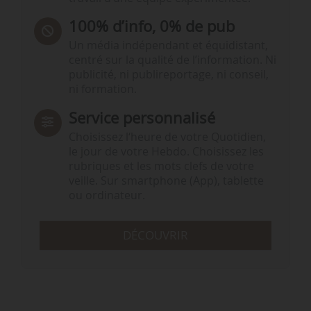
100% d’info, 0% de pub
Un média indépendant et équidistant,
centré sur la qualité de l’information. Ni
publicité, ni publireportage, ni conseil,
ni formation.
Service personnalisé
Choisissez l‘heure de votre Quotidien,
le jour de votre Hebdo. Choisissez les
rubriques et les mots clefs de votre
veille. Sur smartphone (App), tablette
ou ordinateur.
DÉCOUVRIR