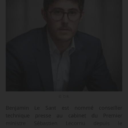
© D.R.
Benjamin Le Sant est nommé conseiller
technique presse au cabinet du Premier
ministre Sébastien Lecornu depuis le