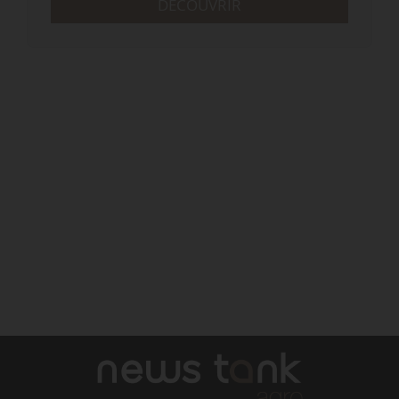
DÉCOUVRIR