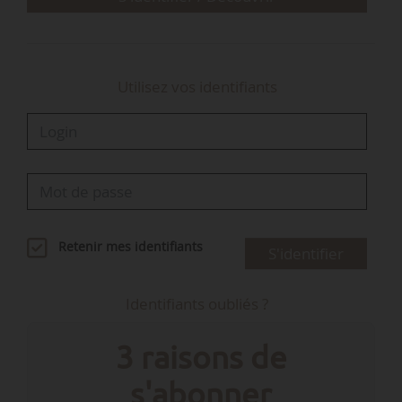
Utilisez vos identifiants
Retenir mes identifiants
S'identifier
Identifiants oubliés ?
3 raisons de
s'abonner