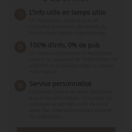
L’info utile en temps utile
En 10 minutes, faites le tour de
l’actualité du secteur. Bénéficiez du
travail d’une équipe expérimentée.
100% d’info, 0% de pub
Un média indépendant et équidistant,
centré sur la qualité de l’information. Ni
publicité, ni publireportage, ni conseil,
ni formation.
Service personnalisé
Choisissez l‘heure de votre Quotidien,
le jour de votre Hebdo. Choisissez les
rubriques et les mots clefs de votre
veille. Sur smartphone (App), tablette
ou ordinateur.