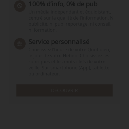
100% d’info, 0% de pub
Un média indépendant et équidistant,
centré sur la qualité de l’information. Ni
publicité, ni publireportage, ni conseil,
ni formation.
Service personnalisé
Choisissez l‘heure de votre Quotidien,
le jour de votre Hebdo. Choisissez les
rubriques et les mots clefs de votre
veille. Sur smartphone (App), tablette
ou ordinateur.
DÉCOUVRIR