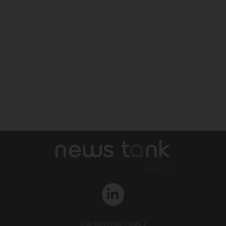
Qui sommes-nous ?