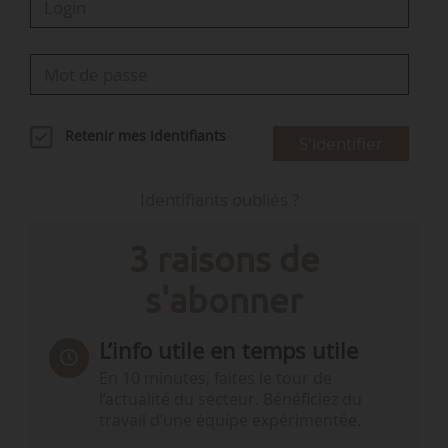
Retenir mes identifiants
S'identifier
Identifiants oubliés ?
3 raisons de
s'abonner
L’info utile en temps utile
En 10 minutes, faites le tour de
l’actualité du secteur. Bénéficiez du
travail d’une équipe expérimentée.