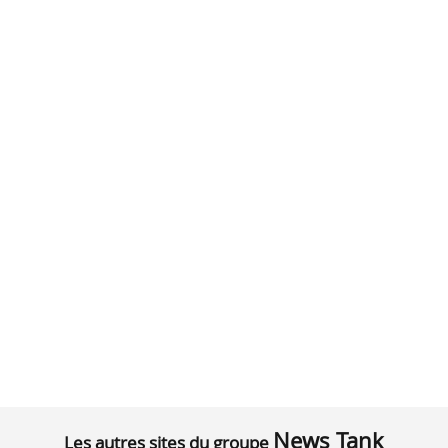
News Tank
Les autres sites du groupe