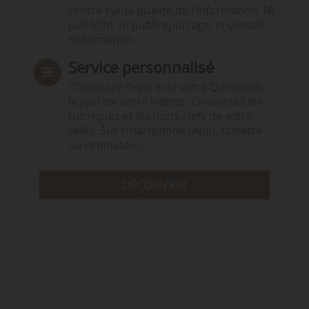
centré sur la qualité de l’information. Ni
publicité, ni publireportage, ni conseil,
ni formation.
Service personnalisé
Choisissez l‘heure de votre Quotidien,
le jour de votre Hebdo. Choisissez les
rubriques et les mots clefs de votre
veille. Sur smartphone (App), tablette
ou ordinateur.
DÉCOUVRIR