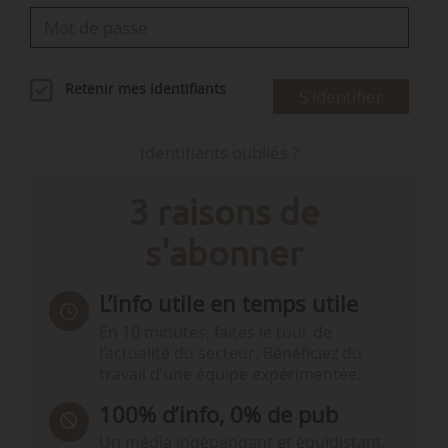
Retenir mes identifiants
S'identifier
Identifiants oubliés ?
3 raisons de
s'abonner
L’info utile en temps utile
En 10 minutes, faites le tour de
l’actualité du secteur. Bénéficiez du
travail d’une équipe expérimentée.
100% d’info, 0% de pub
Un média indépendant et équidistant,