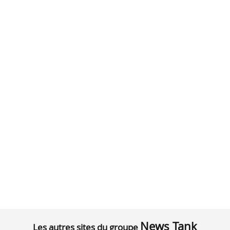
News Tank
Les autres sites du groupe