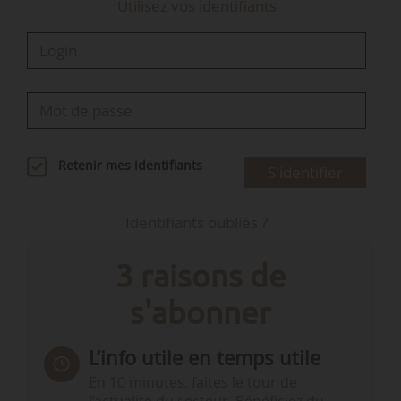
Utilisez vos identifiants
Retenir mes identifiants
S'identifier
Identifiants oubliés ?
3 raisons de
s'abonner
L’info utile en temps utile
En 10 minutes, faites le tour de