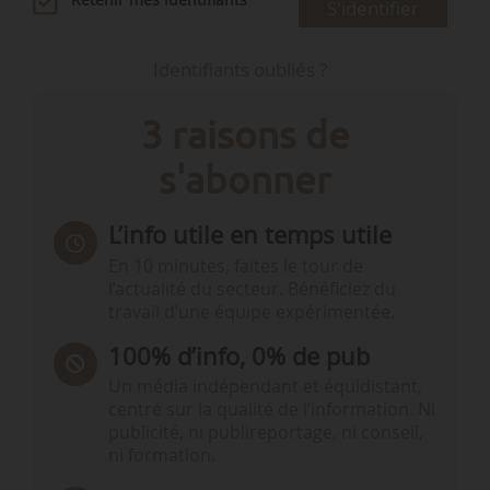
Retenir mes identifiants
S'identifier
Identifiants oubliés ?
3 raisons de
s'abonner
L’info utile en temps utile
En 10 minutes, faites le tour de
l’actualité du secteur. Bénéficiez du
travail d’une équipe expérimentée.
100% d’info, 0% de pub
Un média indépendant et équidistant,
centré sur la qualité de l’information. Ni
publicité, ni publireportage, ni conseil,
ni formation.