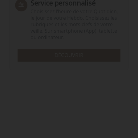
Service personnalisé
Choisissez l‘heure de votre Quotidien,
le jour de votre Hebdo. Choisissez les
rubriques et les mots clefs de votre
veille. Sur smartphone (App), tablette
ou ordinateur.
DÉCOUVRIR