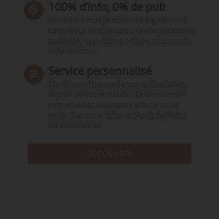
100% d’info, 0% de pub
Un média indépendant et équidistant,
centré sur la qualité de l’information. Ni
publicité, ni publireportage, ni conseil,
ni formation.
Service personnalisé
Choisissez l‘heure de votre Quotidien,
le jour de votre Hebdo. Choisissez les
rubriques et les mots clefs de votre
veille. Sur smartphone (App), tablette
ou ordinateur.
DÉCOUVRIR