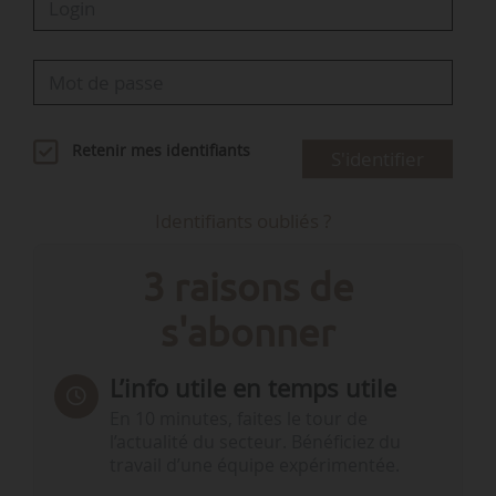
Retenir mes identifiants
S'identifier
Identifiants oubliés ?
3 raisons de
s'abonner
L’info utile en temps utile
En 10 minutes, faites le tour de
l’actualité du secteur. Bénéficiez du
travail d’une équipe expérimentée.