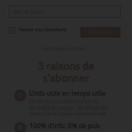
Retenir mes identifiants
S'identifier
Identifiants oubliés ?
3 raisons de
s'abonner
L’info utile en temps utile
En 10 minutes, faites le tour de
l’actualité du secteur. Bénéficiez du
travail d’une équipe expérimentée.
100% d’info, 0% de pub