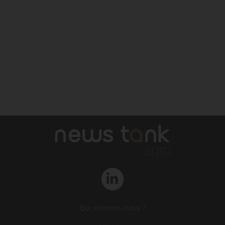
Qui sommes-nous ?