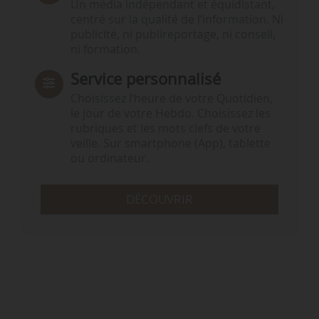
Un média indépendant et équidistant,
centré sur la qualité de l’information. Ni
publicité, ni publireportage, ni conseil,
ni formation.
Service personnalisé
Choisissez l‘heure de votre Quotidien,
le jour de votre Hebdo. Choisissez les
rubriques et les mots clefs de votre
veille. Sur smartphone (App), tablette
ou ordinateur.
DÉCOUVRIR