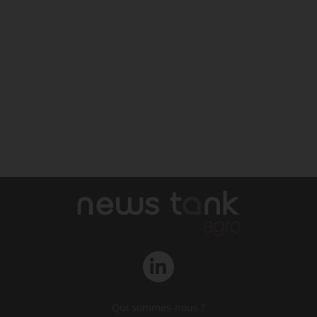
Qui sommes-nous ?