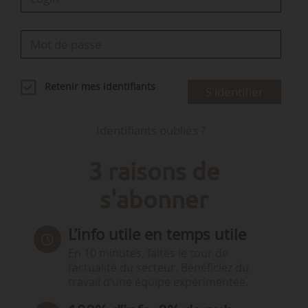
Retenir mes identifiants
S'identifier
Identifiants oubliés ?
3 raisons de
s'abonner
L’info utile en temps utile
En 10 minutes, faites le tour de
l’actualité du secteur. Bénéficiez du
travail d’une équipe expérimentée.