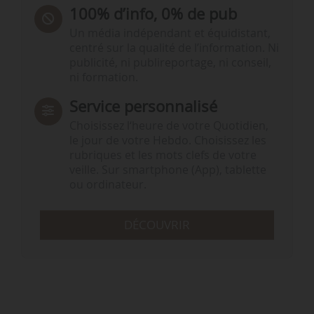
100% d’info, 0% de pub
Un média indépendant et équidistant,
centré sur la qualité de l’information. Ni
publicité, ni publireportage, ni conseil,
ni formation.
Service personnalisé
Choisissez l‘heure de votre Quotidien,
le jour de votre Hebdo. Choisissez les
rubriques et les mots clefs de votre
veille. Sur smartphone (App), tablette
ou ordinateur.
DÉCOUVRIR