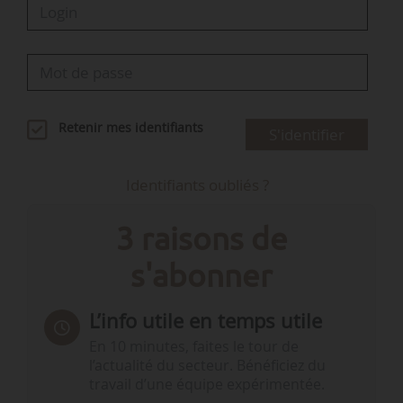
Retenir mes identifiants
S'identifier
Identifiants oubliés ?
3 raisons de
s'abonner
L’info utile en temps utile
En 10 minutes, faites le tour de
l’actualité du secteur. Bénéficiez du
travail d’une équipe expérimentée.