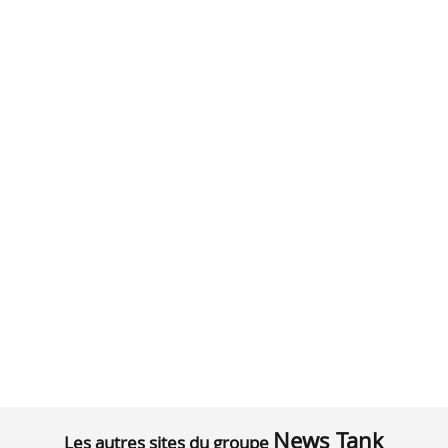
News Tank
Les autres sites du groupe