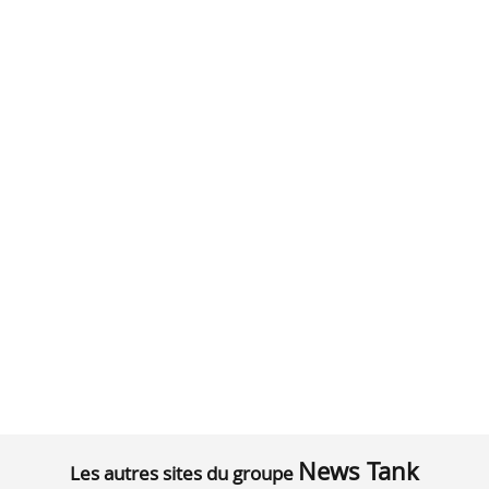
News Tank
Les autres sites du groupe