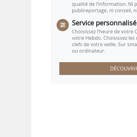
qualité de l’information. Ni p
publireportage, ni conseil, n
Service personnalisé
Choisissez l‘heure de votre Q
votre Hebdo. Choisissez les 
clefs de votre veille. Sur sm
ou ordinateur.
DÉCOUVRI