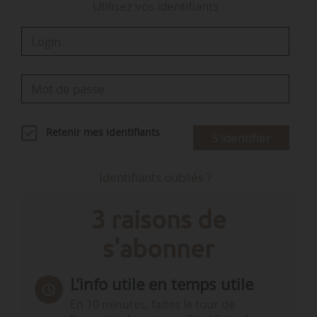
Utilisez vos identifiants
Retenir mes identifiants
S'identifier
Identifiants oubliés ?
3 raisons de
s'abonner
L’info utile en temps utile
En 10 minutes, faites le tour de