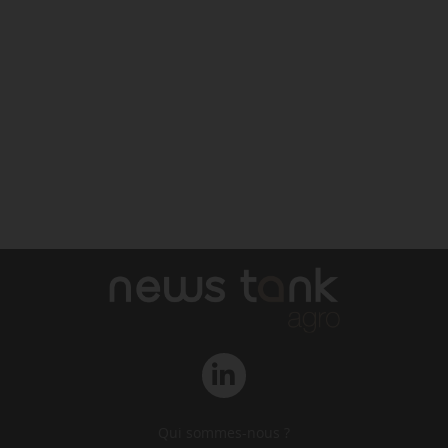
Qui sommes-nous ?