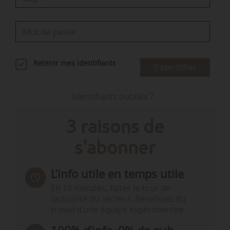
Retenir mes identifiants
S'identifier
Identifiants oubliés ?
3 raisons de
s'abonner
L’info utile en temps utile
En 10 minutes, faites le tour de
l’actualité du secteur. Bénéficiez du
travail d’une équipe expérimentée.