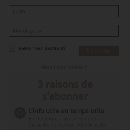
Retenir mes identifiants
S'identifier
Identifiants oubliés ?
3 raisons de
s'abonner
L’info utile en temps utile
En 10 minutes, faites le tour de
l’actualité du secteur. Bénéficiez du