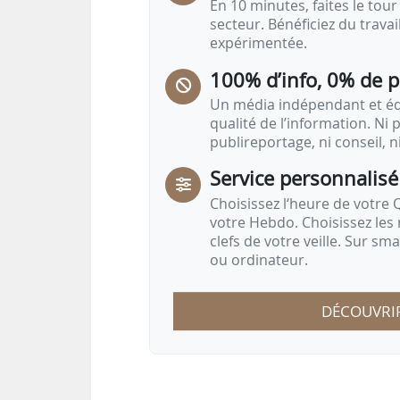
En 10 minutes, faites le tour 
secteur. Bénéficiez du trava
expérimentée.
100% d’info, 0% de 
Un média indépendant et équ
qualité de l’information. Ni p
publireportage, ni conseil, n
Service personnalisé
Choisissez l‘heure de votre Q
votre Hebdo. Choisissez les 
clefs de votre veille. Sur sm
ou ordinateur.
DÉCOUVRI