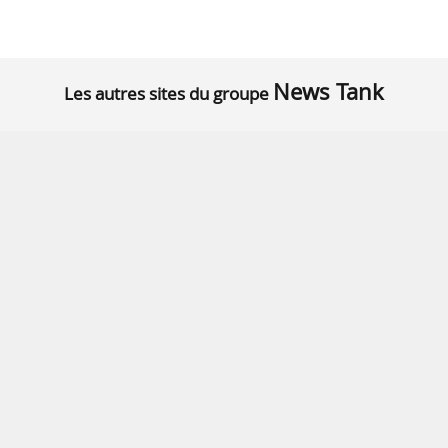
News Tank
Les autres sites du groupe