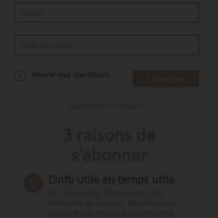
Retenir mes identifiants
S'identifier
Identifiants oubliés ?
3 raisons de
s'abonner
L’info utile en temps utile
En 10 minutes, faites le tour de
l’actualité du secteur. Bénéficiez du
travail d’une équipe expérimentée.