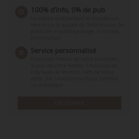
100% d’info, 0% de pub
Un média indépendant et équidistant,
centré sur la qualité de l’information. Ni
publicité, ni publireportage, ni conseil,
ni formation.
Service personnalisé
Choisissez l‘heure de votre Quotidien,
le jour de votre Hebdo. Choisissez les
rubriques et les mots clefs de votre
veille. Sur smartphone (App), tablette
ou ordinateur.
DÉCOUVRIR