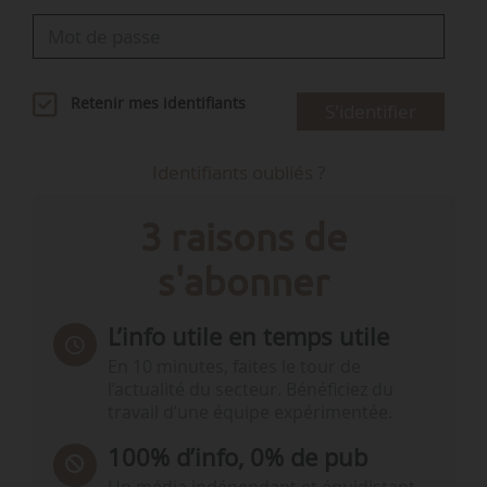
Retenir mes identifiants
S'identifier
Identifiants oubliés ?
3 raisons de
s'abonner
L’info utile en temps utile
En 10 minutes, faites le tour de
l’actualité du secteur. Bénéficiez du
travail d’une équipe expérimentée.
100% d’info, 0% de pub