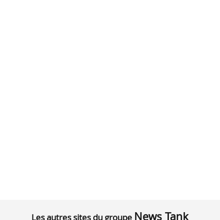
News Tank
Les autres sites du groupe