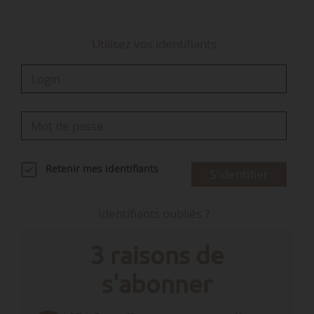
Utilisez vos identifiants
Retenir mes identifiants
S'identifier
Identifiants oubliés ?
3 raisons de
s'abonner