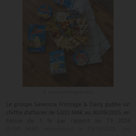
© Savencia Fromage & Dairy
Le groupe Savencia Fromage & Dairy publie un
chiffre d’affaires de 5,033 Md€ au 30/09/2025, en
baisse de 1 % par rapport au T3 2024
(5,082 Md€), annonce-t-il le 23/10/2025. Les