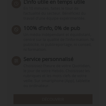
L’info utile en temps utile
En 10 minutes, faites le tour de
l’actualité du secteur. Bénéficiez du
travail d’une équipe expérimentée.
100% d’info, 0% de pub
Un média indépendant et équidistant,
centré sur la qualité de l’information. Ni
publicité, ni publireportage, ni conseil,
ni formation.
Service personnalisé
Choisissez l‘heure de votre Quotidien,
le jour de votre Hebdo. Choisissez les
rubriques et les mots clefs de votre
veille. Sur smartphone (App), tablette
ou ordinateur.
DÉCOUVRIR