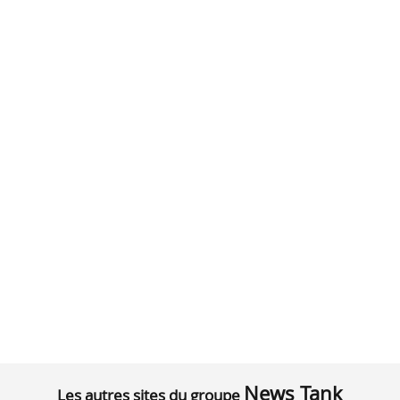
News Tank
Les autres sites du groupe