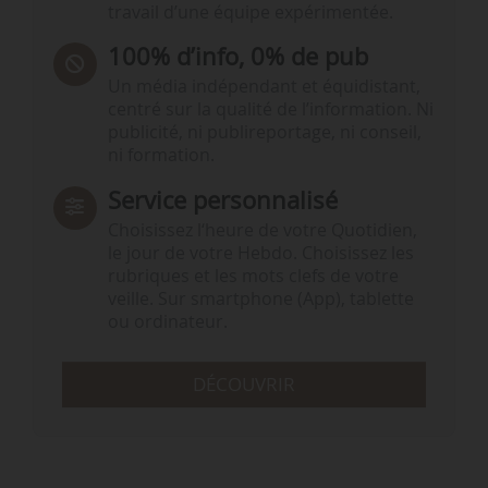
travail d’une équipe expérimentée.
100% d’info, 0% de pub
Un média indépendant et équidistant,
centré sur la qualité de l’information. Ni
publicité, ni publireportage, ni conseil,
ni formation.
Service personnalisé
Choisissez l‘heure de votre Quotidien,
le jour de votre Hebdo. Choisissez les
rubriques et les mots clefs de votre
veille. Sur smartphone (App), tablette
ou ordinateur.
DÉCOUVRIR