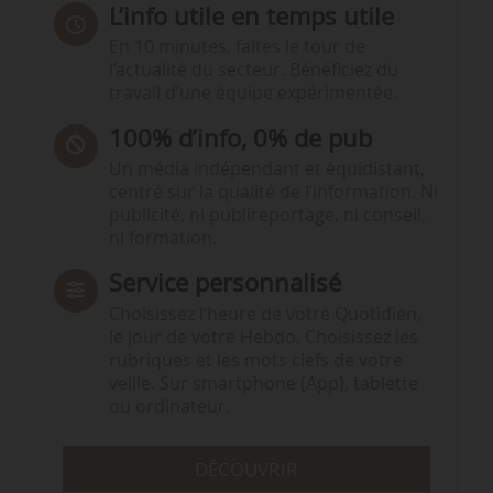
L’info utile en temps utile
En 10 minutes, faites le tour de
l’actualité du secteur. Bénéficiez du
travail d’une équipe expérimentée.
100% d’info, 0% de pub
Un média indépendant et équidistant,
centré sur la qualité de l’information. Ni
publicité, ni publireportage, ni conseil,
ni formation.
Service personnalisé
Choisissez l‘heure de votre Quotidien,
le jour de votre Hebdo. Choisissez les
rubriques et les mots clefs de votre
veille. Sur smartphone (App), tablette
ou ordinateur.
DÉCOUVRIR