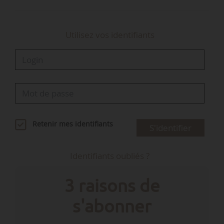
Utilisez vos identifiants
Retenir mes identifiants
S'identifier
Identifiants oubliés ?
3 raisons de
s'abonner