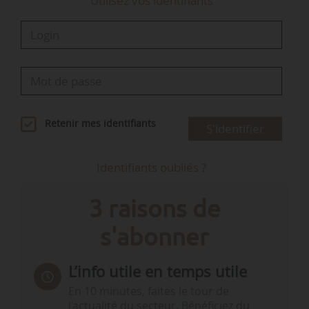
Utilisez vos identifiants
Retenir mes identifiants
S'identifier
Identifiants oubliés ?
3 raisons de
s'abonner
L’info utile en temps utile
En 10 minutes, faites le tour de
l’actualité du secteur. Bénéficiez du