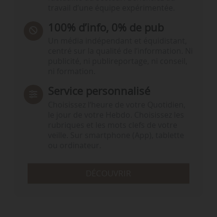
travail d’une équipe expérimentée.
100% d’info, 0% de pub
Un média indépendant et équidistant,
centré sur la qualité de l’information. Ni
publicité, ni publireportage, ni conseil,
ni formation.
Service personnalisé
Choisissez l‘heure de votre Quotidien,
le jour de votre Hebdo. Choisissez les
rubriques et les mots clefs de votre
veille. Sur smartphone (App), tablette
ou ordinateur.
DÉCOUVRIR