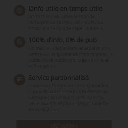
L’info utile en temps utile
En 10 minutes, faites le tour de
l’actualité du secteur. Bénéficiez du
travail d’une équipe expérimentée.
100% d’info, 0% de pub
Un média indépendant et équidistant,
centré sur la qualité de l’information. Ni
publicité, ni publireportage, ni conseil,
ni formation.
Service personnalisé
Choisissez l‘heure de votre Quotidien,
le jour de votre Hebdo. Choisissez les
rubriques et les mots clefs de votre
veille. Sur smartphone (App), tablette
ou ordinateur.
DÉCOUVRIR