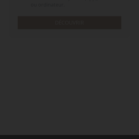
ou ordinateur.
DÉCOUVRIR