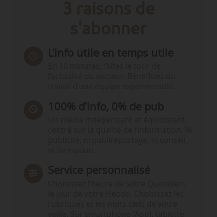
3 raisons de
s'abonner
L’info utile en temps utile
En 10 minutes, faites le tour de
l’actualité du secteur. Bénéficiez du
travail d’une équipe expérimentée.
100% d’info, 0% de pub
Un média indépendant et équidistant,
centré sur la qualité de l’information. Ni
publicité, ni publireportage, ni conseil,
ni formation.
Service personnalisé
Choisissez l‘heure de votre Quotidien,
le jour de votre Hebdo. Choisissez les
rubriques et les mots clefs de votre
veille. Sur smartphone (App), tablette