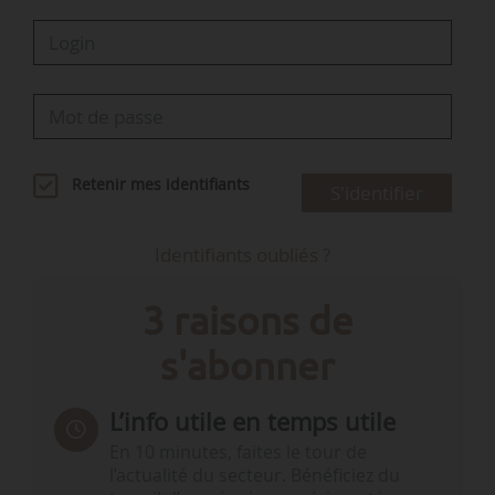
Retenir mes identifiants
S'identifier
Identifiants oubliés ?
3 raisons de
s'abonner
L’info utile en temps utile
En 10 minutes, faites le tour de
l’actualité du secteur. Bénéficiez du