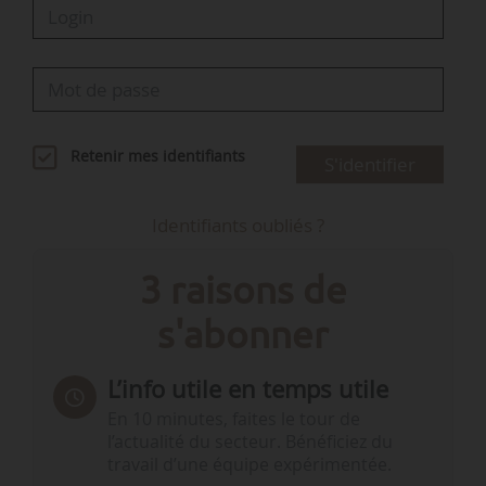
Retenir mes identifiants
S'identifier
Identifiants oubliés ?
3 raisons de
s'abonner
L’info utile en temps utile
En 10 minutes, faites le tour de
l’actualité du secteur. Bénéficiez du
travail d’une équipe expérimentée.