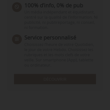
100% d’info, 0% de pub
Un média indépendant et équidistant,
centré sur la qualité de l’information. Ni
publicité, ni publireportage, ni conseil,
ni formation.
Service personnalisé
Choisissez l‘heure de votre Quotidien,
le jour de votre Hebdo. Choisissez les
rubriques et les mots clefs de votre
veille. Sur smartphone (App), tablette
ou ordinateur.
DÉCOUVRIR