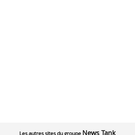
News Tank
Les autres sites du groupe