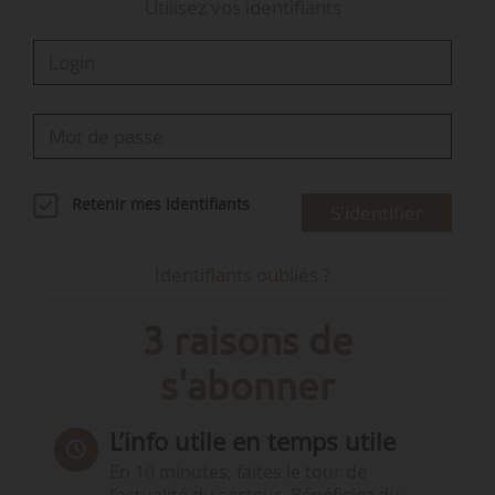
Utilisez vos identifiants
Retenir mes identifiants
S'identifier
Identifiants oubliés ?
3 raisons de
s'abonner
L’info utile en temps utile
En 10 minutes, faites le tour de