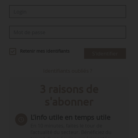
Retenir mes identifiants
S'identifier
Identifiants oubliés ?
3 raisons de
s'abonner
L’info utile en temps utile
En 10 minutes, faites le tour de
l’actualité du secteur. Bénéficiez du